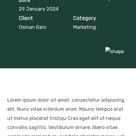
29 January 2024
Client
Category
Osman Gani
Marketing
Lorem ipsum dolor sit amet, consectetur adipiscing
elit. Nunc vitae interdum enim. Mauris tempus erat
ut metus placerat tristiqu Cras eget elit ut neque
convallis sagittis. Vestibulum ornare, libero vitae