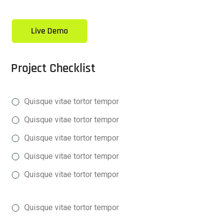
Live Demo
Project Checklist
Quisque vitae tortor tempor
Quisque vitae tortor tempor
Quisque vitae tortor tempor
Quisque vitae tortor tempor
Quisque vitae tortor tempor
Quisque vitae tortor tempor