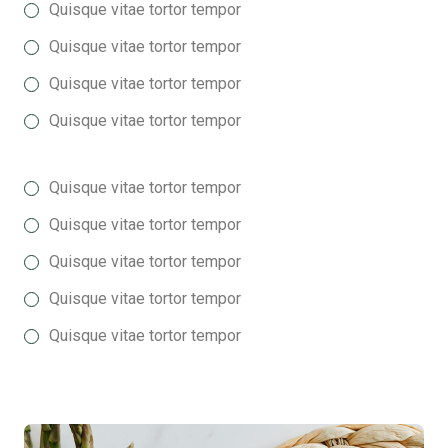
Quisque vitae tortor tempor
Quisque vitae tortor tempor
Quisque vitae tortor tempor
Quisque vitae tortor tempor
Quisque vitae tortor tempor
Quisque vitae tortor tempor
Quisque vitae tortor tempor
Quisque vitae tortor tempor
Quisque vitae tortor tempor