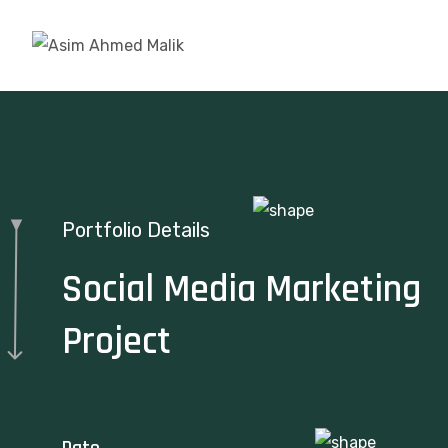
Portfolio Details
Social Media Marketing
Project
Date