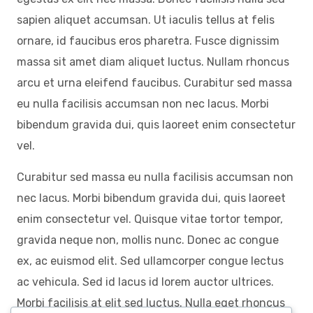
sapien aliquet accumsan. Ut iaculis tellus at felis
ornare, id faucibus eros pharetra. Fusce dignissim
massa sit amet diam aliquet luctus. Nullam rhoncus
arcu et urna eleifend faucibus. Curabitur sed massa
eu nulla facilisis accumsan non nec lacus. Morbi
bibendum gravida dui, quis laoreet enim consectetur
vel.
Curabitur sed massa eu nulla facilisis accumsan non
nec lacus. Morbi bibendum gravida dui, quis laoreet
enim consectetur vel. Quisque vitae tortor tempor,
gravida neque non, mollis nunc. Donec ac congue
ex, ac euismod elit. Sed ullamcorper congue lectus
ac vehicula. Sed id lacus id lorem auctor ultrices.
Morbi facilisis at elit sed luctus. Nulla eget rhoncus